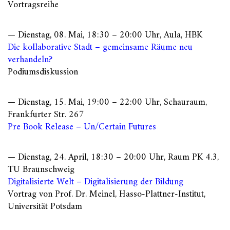
Vortragsreihe
— Dienstag, 08. Mai, 18:30 – 20:00 Uhr, Aula, HBK
Die kollaborative Stadt – gemeinsame Räume neu
verhandeln?
Podiumsdiskussion
— Dienstag, 15. Mai, 19:00 – 22:00 Uhr, Schauraum,
Frankfurter Str. 267
Pre Book Release – Un/Certain Futures
— Dienstag, 24. April, 18:30 – 20:00 Uhr, Raum PK 4.3,
TU Braunschweig
Digitalisierte Welt – Digitalisierung der Bildung
Vortrag von Prof. Dr. Meinel, Hasso-Plattner-Institut,
Universität Potsdam