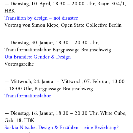
— Dienstag, 10. April, 18:30 – 20:00 Uhr, Raum 304/1,
HBK
Transition by design – not disaster
Vortrag von Simon Kiepe, Open State Collective Berlin
— Dienstag, 30. Januar, 18:30 – 20:30 Uhr,
Transformationslabor Burgpassage Braunschweig
Uta Brandes: Gender & Design
Vortragsreihe
— Mittwoch, 24. Januar – Mittwoch, 07. Februar, 13:00
– 18:00 Uhr, Burgpassage Braunschweig
Transformationslabor
— Dienstag, 16. Januar, 18:30 – 20:30 Uhr, White Cube,
Geb. 18, HBK
Saskia Nitsche: Design & Erzählen – eine Beziehung?