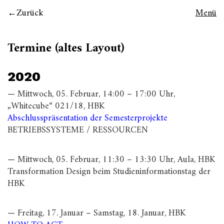
Zurück
Menü
Termine (altes Layout)
2020
— Mittwoch, 05. Februar, 14:00 – 17:00 Uhr,
„Whitecube“ 021/18, HBK
Abschlusspräsentation der Semesterprojekte
BETRIEBSSYSTEME / RESSOURCEN
— Mittwoch, 05. Februar, 11:30 – 13:30 Uhr, Aula, HBK
Transformation Design beim Studieninformationstag der
HBK
— Freitag, 17. Januar – Samstag, 18. Januar, HBK