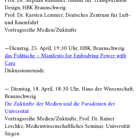
Prof. Dr. Stephan Rammler, Institut für Transportation
Design, HBK Braunschweig
Prof. Dr. Karsten Lemmer, Deutsches Zentrum für Luft-
und Raumfahrt
Vortragsreihe Medien/Zukünfte
—Dienstag, 25. April, 19:30 Uhr, HBK, Braunschweig
das Politische – Manifesto for Embodying Power with
Care
Diskussionsrunde
— Dienstag, 18. April, 18:30 Uhr, Haus der Wissenschaft,
Braunschweig
Die Zukünfte der Medien und die Paradoxien der
Universität
Vortragsreihe Medien/Zukünfte, Prof. Dr. Rainer
Leschke, Medienwissenschaftliches Seminar, Universität
Siegen