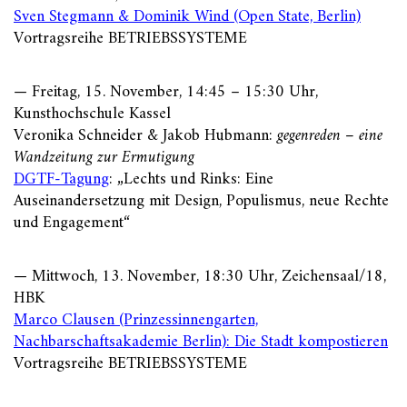
Sven Stegmann & Dominik Wind (Open State, Berlin)
Vortragsreihe BETRIEBSSYSTEME
— Freitag, 15. November, 14:45 – 15:30 Uhr,
Kunsthochschule Kassel
Veronika Schneider & Jakob Hubmann:
gegenreden – eine
Wandzeitung zur Ermutigung
DGTF-Tagung
: „Lechts und Rinks: Eine
Auseinandersetzung mit Design, Populismus, neue Rechte
und Engagement“
— Mittwoch, 13. November, 18:30 Uhr, Zeichensaal/18,
HBK
Marco Clausen (Prinzessinnengarten,
Nachbarschaftsakademie Berlin): Die Stadt kompostieren
Vortragsreihe BETRIEBSSYSTEME