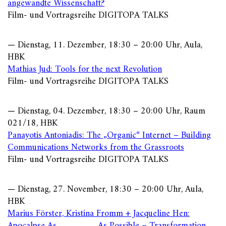
angewandte Wissenschaft?
Film- und Vortragsreihe DIGITOPA TALKS
— Dienstag, 11. Dezember, 18:30 – 20:00 Uhr, Aula,
HBK
Mathias Jud: Tools for the next Revolution
Film- und Vortragsreihe DIGITOPA TALKS
— Dienstag, 04. Dezember, 18:30 – 20:00 Uhr, Raum
021/18, HBK
Panayotis Antoniadis: The „Organic“ Internet – Building
Communications Networks from the Grassroots
Film- und Vortragsreihe DIGITOPA TALKS
— Dienstag, 27. November, 18:30 – 20:00 Uhr, Aula,
HBK
Marius Förster, Kristina Fromm + Jacqueline Hen:
Apocalpse As ________ As Possible – Transformation