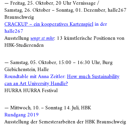
— Freitag, 25. Oktober, 20 Uhr Vernissage /
Samstag, 26. Oktober – Sonntag, 01. Dezember, halle267
Braunschweig
CRACKUP – ein kooperatives Kartenspiel
in der
halle267
Ausstellung
wngr st mhr
: 13 künstlerische Positionen von
HBK-Studierenden
— Samstag, 05. Oktober, 15:00 – 16:30 Uhr, Burg
Giebichenstein, Halle
Roundtable mit Anna Zeitler:
How much Sustainability
can an Art University Handle?
HURRA HURRA Festival
— Mittwoch, 10. – Sonntag 14. Juli, HBK
Rundgang 2019
Ausstellung der Semesterarbeiten der HBK Braunschweig