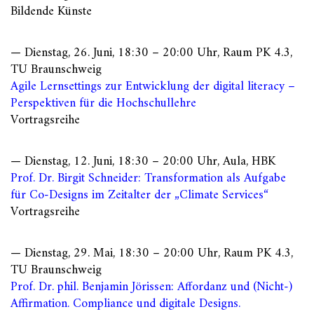
Bildende Künste
— Dienstag, 26. Juni, 18:30 – 20:00 Uhr, Raum PK 4.3,
TU Braunschweig
Agile Lernsettings zur Entwicklung der digital literacy –
Perspektiven für die Hochschullehre
Vortragsreihe
— Dienstag, 12. Juni, 18:30 – 20:00 Uhr, Aula, HBK
Prof. Dr. Birgit Schneider: Transformation als Aufgabe
für Co-Designs im Zeitalter der „Climate Services“
Vortragsreihe
— Dienstag, 29. Mai, 18:30 – 20:00 Uhr, Raum PK 4.3,
TU Braunschweig
Prof. Dr. phil. Benjamin Jörissen: Affordanz und (Nicht-)
Affirmation. Compliance und digitale Designs.