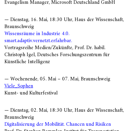
Evangelism Manager, Microsoft Deutschland GmbH
— Dienstag, 16. Mai, 18:30 Uhr, Haus der Wissenschaft,
Braunschweig
Wissensräume in Industrie 4.0.
smart.adaptiv.vernetzt.erfahrbar.
Vortragsreihe Medien/Zukünfte, Prof. Dr. habil.
Christoph Igel, Deutsches Forschungszentrum für
Künstliche Intelligenz
— Wochenende, 05. Mai – 07. Mai, Braunschweig
Viele_Sophen
Kunst- und Kulturfestival
— Dienstag, 02. Mai, 18:30 Uhr, Haus der Wissenschaft,
Braunschweig
Digitalisierung der Mobilität. Chancen und Risiken