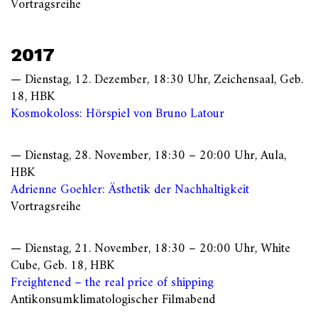
Vortragsreihe
2017
— Dienstag, 12. Dezember, 18:30 Uhr, Zeichensaal, Geb.
18, HBK
Kosmokoloss: Hörspiel von Bruno Latour
— Dienstag, 28. November, 18:30 – 20:00 Uhr, Aula,
HBK
Adrienne Goehler: Ästhetik der Nachhaltigkeit
Vortragsreihe
— Dienstag, 21. November, 18:30 – 20:00 Uhr, White
Cube, Geb. 18, HBK
Freightened – the real price of shipping
Antikonsumklimatologischer Filmabend