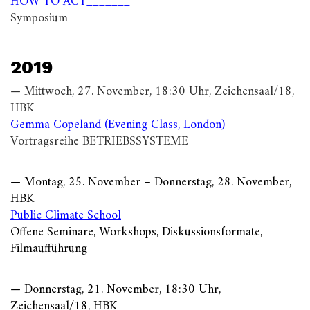
HOW TO ACT_______
Symposium
2019
— Mittwoch, 27. November, 18:30 Uhr, Zeichensaal/18,
HBK
Gemma Copeland (Evening Class, London)
Vortragsreihe BETRIEBSSYSTEME
— Montag, 25. November – Donnerstag, 28. November,
HBK
Public Climate School
Offene Seminare, Workshops, Diskussionsformate,
Filmaufführung
— Donnerstag, 21. November, 18:30 Uhr,
Zeichensaal/18, HBK