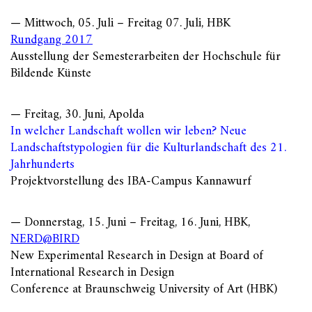
— Mittwoch, 05. Juli – Freitag 07. Juli, HBK
Rundgang 2017
Ausstellung der Semesterarbeiten der Hochschule für
Bildende Künste
— Freitag, 30. Juni, Apolda
In welcher Landschaft wollen wir leben? Neue
Landschaftstypologien für die Kulturlandschaft des 21.
Jahrhunderts
Projektvorstellung des IBA-Campus Kannawurf
— Donnerstag, 15. Juni – Freitag, 16. Juni, HBK,
NERD@BIRD
New Experimental Research in Design at Board of
International Research in Design
Conference at Braunschweig University of Art (HBK)