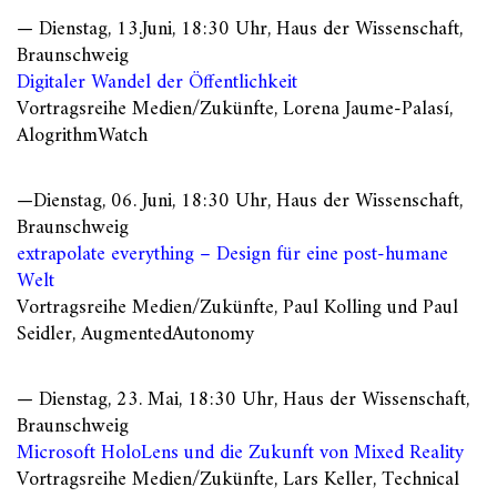
— Dienstag, 13.Juni, 18:30 Uhr, Haus der Wissenschaft,
Braunschweig
Digitaler Wandel der Öffentlichkeit
Vortragsreihe Medien/Zukünfte, Lorena Jaume-Palasí,
AlogrithmWatch
—Dienstag, 06. Juni, 18:30 Uhr, Haus der Wissenschaft,
Braunschweig
extrapolate everything – Design für eine post-humane
Welt
Vortragsreihe Medien/Zukünfte, Paul Kolling und Paul
Seidler, AugmentedAutonomy
— Dienstag, 23. Mai, 18:30 Uhr, Haus der Wissenschaft,
Braunschweig
Microsoft HoloLens und die Zukunft von Mixed Reality
Vortragsreihe Medien/Zukünfte, Lars Keller, Technical