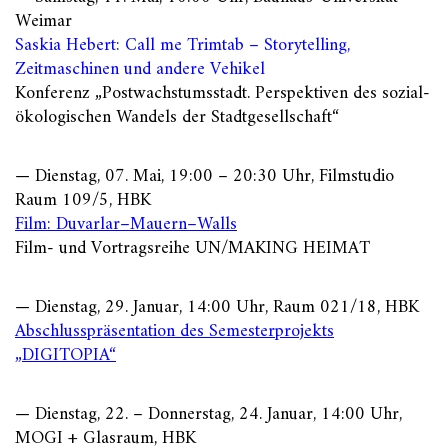
Weimar
Saskia Hebert: Call me Trimtab – Storytelling,
Zeitmaschinen und andere Vehikel
Konferenz „Postwachstumsstadt. Perspektiven des sozial-
ökologischen Wandels der Stadtgesellschaft“
— Dienstag, 07. Mai, 19:00 – 20:30 Uhr, Filmstudio
Raum 109/5, HBK
Film: Duvarlar–Mauern–Walls
Film- und Vortragsreihe UN/MAKING HEIMAT
— Dienstag, 29. Januar, 14:00 Uhr, Raum 021/18, HBK
Abschlusspräsentation des Semesterprojekts
„DIGITOPIA“
— Dienstag, 22. – Donnerstag, 24. Januar, 14:00 Uhr,
MOGI + Glasraum, HBK