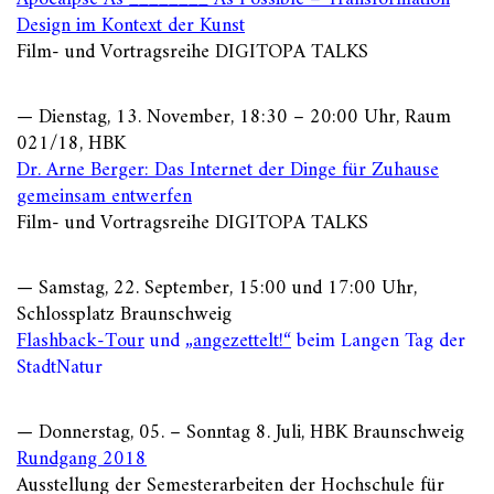
Design im Kontext der Kunst
Film- und Vortragsreihe DIGITOPA TALKS
— Dienstag, 13. November, 18:30 – 20:00 Uhr, Raum
021/18, HBK
Dr. Arne Berger: Das Internet der Dinge für Zuhause
gemeinsam entwerfen
Film- und Vortragsreihe DIGITOPA TALKS
— Samstag, 22. September, 15:00 und 17:00 Uhr,
Schlossplatz Braunschweig
Flashback-Tour
und
„angezettelt!“
beim Langen Tag der
StadtNatur
— Donnerstag, 05. – Sonntag 8. Juli, HBK Braunschweig
Rundgang 2018
Ausstellung der Semesterarbeiten der Hochschule für