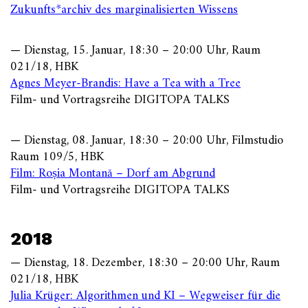
Zukunfts*archiv des marginalisierten Wissens
— Dienstag, 15. Januar, 18:30 – 20:00 Uhr, Raum
021/18, HBK
Agnes Meyer-Brandis: Have a Tea with a Tree
Film- und Vortragsreihe DIGITOPA TALKS
— Dienstag, 08. Januar, 18:30 – 20:00 Uhr, Filmstudio
Raum 109/5, HBK
Film: Roșia Montană – Dorf am Abgrund
Film- und Vortragsreihe DIGITOPA TALKS
2018
— Dienstag, 18. Dezember, 18:30 – 20:00 Uhr, Raum
021/18, HBK
Julia Krüger: Algorithmen und KI – Wegweiser für die