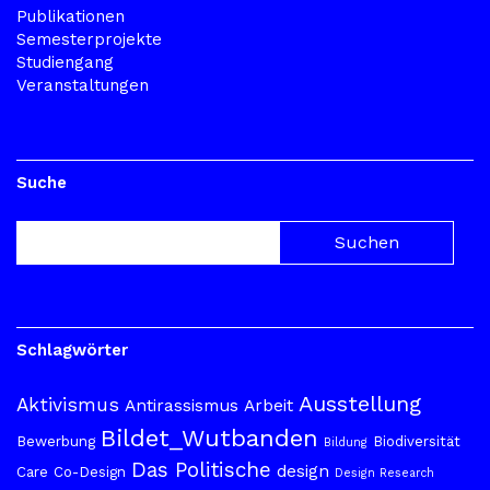
Publikationen
Semesterprojekte
Studiengang
Veranstaltungen
Suche
Schlagwörter
Ausstellung
Aktivismus
Antirassismus
Arbeit
Bildet_Wutbanden
Bewerbung
Biodiversität
Bildung
Das Politische
design
Care
Co-Design
Design Research