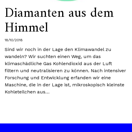
Diamanten aus dem
Himmel
18/10/2018
Sind wir noch in der Lage den Klimawandel zu
wandeln? Wir suchten einen Weg, um das
klimaschädliche Gas Kohlendioxid aus der Luft
filtern und neutralisieren zu können. Nach intensiver
Forschung und Entwicklung erfanden wir eine
Maschine, die in der Lage ist, mikroskopisch kleinste
Kohleteilchen aus…