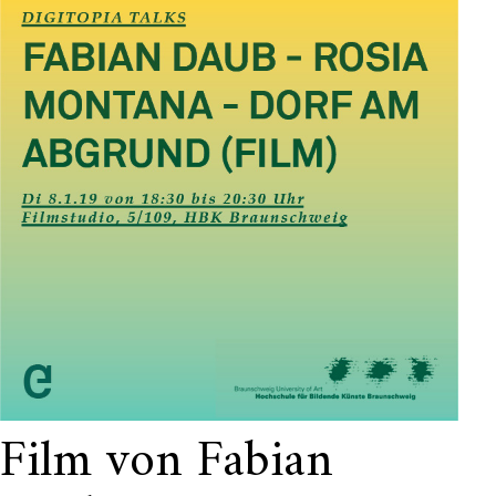
Film von Fabian