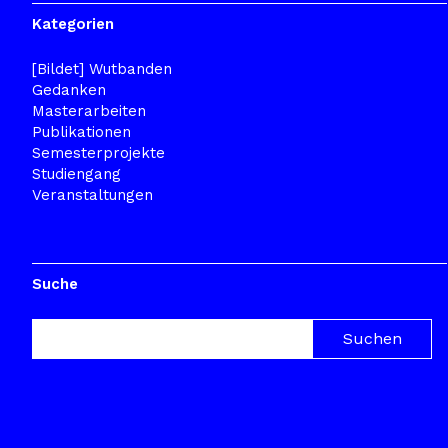
Kategorien
[Bildet] Wutbanden
Gedanken
Masterarbeiten
Publikationen
Semesterprojekte
Studiengang
Veranstaltungen
Suche