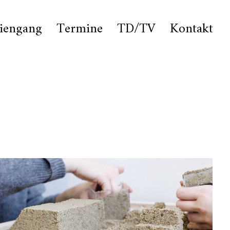
iengang
Termine
TD/TV
Kontakt