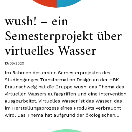
wush! – ein
Semesterprojekt über
virtuelles Wasser
13/05/2020
Im Rahmen des ersten Semesterprojektes des
Studienganges Transformation Design an der HBK
Braunschweig hat die Gruppe wush! das Thema des
virtuellen Wassers aufgegriffen und eine Intervention
ausgearbeitet. Virtuelles Wasser ist das Wasser, das
im Herstellungsprozess eines Produkts verbraucht
wird. Das Thema hat aufgrund der ökologischen…