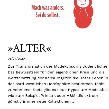
»ALTER«
05/04/2020
Zur Transformation des Modekonsums Jugendlicher
Das Bewusstsein für den eigentlichen Preis und die
Wertschätzung der Konsumgüter, die unser Leben in
der nord-westlichen Hemisphäre bestimmen, fehlt
zunehmend. Stets gibt es neue Hypes um Modelabel
wie zum Beispiel Primark oder H&M, die extrem
günstig immer neue Kollektionen…