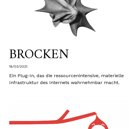
BROCKEN
18/03/2021
Ein Plug-In, das die ressourcenintensive, materielle
Infrastruktur des Internets wahrnehmbar macht.