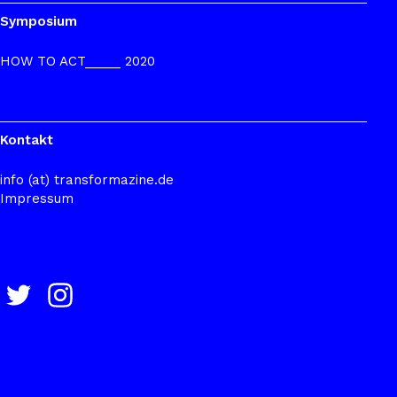
Symposium
HOW TO ACT_____ 2020
Kontakt
info (at) transformazine.de
Impressum