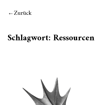
Zurück
Schlagwort:
Ressourcen