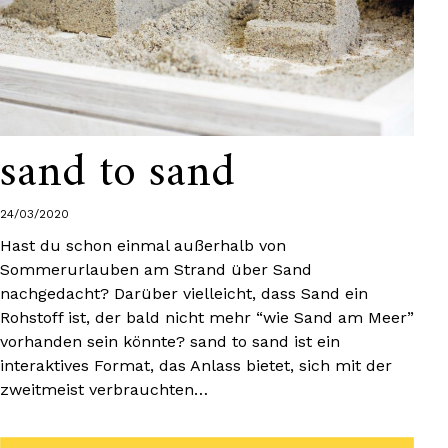
sand to sand
24/03/2020
Hast du schon einmal außerhalb von
Sommerurlauben am Strand über Sand
nachgedacht? Darüber vielleicht, dass Sand ein
Rohstoff ist, der bald nicht mehr “wie Sand am Meer”
vorhanden sein könnte? sand to sand ist ein
interaktives Format, das Anlass bietet, sich mit der
zweitmeist verbrauchten…