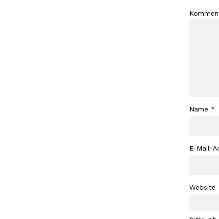
Kommen
Name
*
E-Mail-A
Website