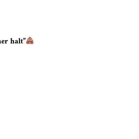
er halt”