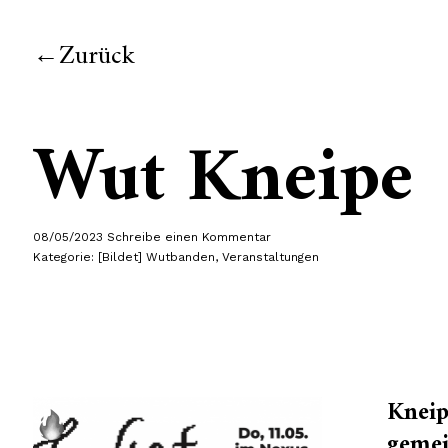
Zurück
Wut Kneipe
08/05/2023
Schreibe einen Kommentar
Kategorie:
[Bildet] Wutbanden
,
Veranstaltungen
Kneip
gemei