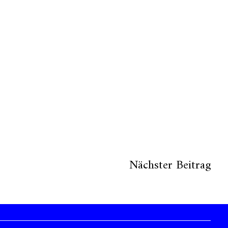
Nächster Beitrag