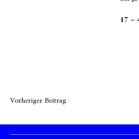
17 − 
Vorheriger Beitrag