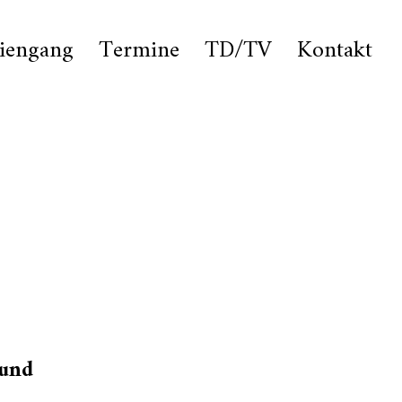
iengang
Termine
TD/TV
Kontakt
 und