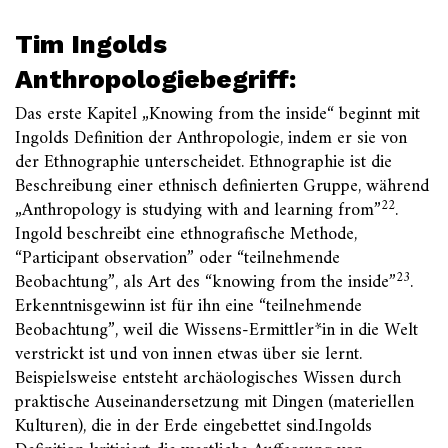
Tim Ingolds
Anthropologiebegriff:
Das erste Kapitel „Knowing from the inside“ beginnt mit
Ingolds Definition der Anthropologie, indem er sie von
der Ethnographie unterscheidet. Ethnographie ist die
Beschreibung einer ethnisch definierten Gruppe, während
22
„Anthropology is studying with and learning from”
.
Ingold beschreibt eine ethnografische Methode,
“Participant observation” oder “teilnehmende
23
Beobachtung”, als Art des “knowing from the inside”
.
Erkenntnisgewinn ist für ihn eine “teilnehmende
Beobachtung”, weil die Wissens-Ermittler*in in die Welt
verstrickt ist und von innen etwas über sie lernt.
Beispielsweise entsteht archäologisches Wissen durch
praktische Auseinandersetzung mit Dingen (materiellen
Kulturen), die in der Erde eingebettet sind.Ingolds