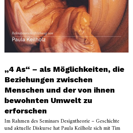
„4 As“ – als Möglichkeiten, die
Beziehungen zwischen
Menschen und der von ihnen
bewohnten Umwelt zu
erforschen
Im Rahmen des Seminars Designtheorie – Geschichte
und aktuelle Diskurse hat Paula Keilholz sich mit Tim