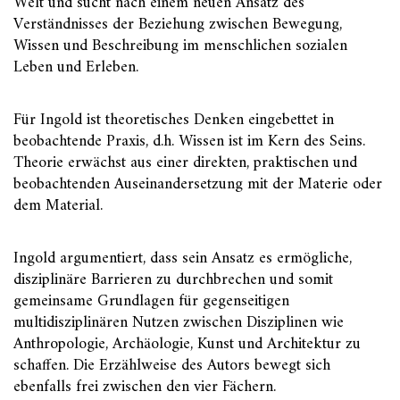
Welt und sucht nach einem neuen Ansatz des
Verständnisses der Beziehung zwischen Bewegung,
Wissen und Beschreibung im menschlichen sozialen
Leben und Erleben.
Für Ingold ist theoretisches Denken eingebettet in
beobachtende Praxis, d.h. Wissen ist im Kern des Seins.
Theorie erwächst aus einer direkten, praktischen und
beobachtenden Auseinandersetzung mit der Materie oder
dem Material.
Ingold argumentiert, dass sein Ansatz es ermögliche,
disziplinäre Barrieren zu durchbrechen und somit
gemeinsame Grundlagen für gegenseitigen
multidisziplinären Nutzen zwischen Disziplinen wie
Anthropologie, Archäologie, Kunst und Architektur zu
schaffen. Die Erzählweise des Autors bewegt sich
ebenfalls frei zwischen den vier Fächern.