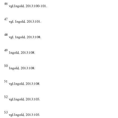
46
vgl.Ingold, 2013:100-101.
47
vgl. Ingold, 2013:101.
48
vgl. Ingold, 2013:108.
49
Ingold, 2013:108.
50
Ingold, 2013:108.
51
vgl.Ingold, 2013:108.
52
vgl.Ingold, 2013:105.
53
vgl.Ingold, 2013:105.