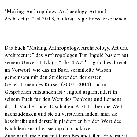
“Making. Anthropology, Archaeology, Art und
Architecture” ist 2013, bei Routledge Press, erschienen.
Das Buch “Making. Anthropology, Archaeology, Art und
Architecture” des Anthropologen Tim Ingold basiert auf
1
seinem Universitätskurs “The 4 As”.
Ingold beschreibt
im Vorwort, wie das im Buch vermittelte Wissen
gemeinsam mit den Studierenden der ersten
Generationen des Kurses (2003-2004) und in
2
Gesprächen entstanden ist.
Ingold argumentiert in
seinem Buch für den Wert des Denkens und Lernens
durch Machen oder Erschaffen. Anstatt über die Welt
nachzudenken und sie zu verstehen, indem man sie
beschreibt und darstellt, plädiert er für den Wert des
Nachdenkens über sie durch proaktive
Auseinandersetzung mit ihren Bestandteilen. Er versteht