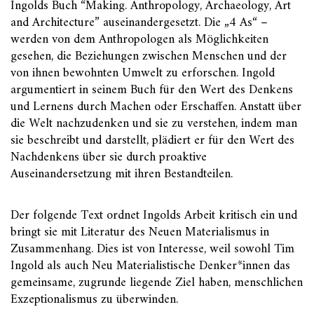
Ingolds Buch “Making. Anthropology, Archaeology, Art
and Architecture” auseinandergesetzt. Die „4 As“ –
werden von dem Anthropologen als Möglichkeiten
gesehen, die Beziehungen zwischen Menschen und der
von ihnen bewohnten Umwelt zu erforschen. Ingold
argumentiert in seinem Buch für den Wert des Denkens
und Lernens durch Machen oder Erschaffen. Anstatt über
die Welt nachzudenken und sie zu verstehen, indem man
sie beschreibt und darstellt, plädiert er für den Wert des
Nachdenkens über sie durch proaktive
Auseinandersetzung mit ihren Bestandteilen.
Der folgende Text ordnet Ingolds Arbeit kritisch ein und
bringt sie mit Literatur des Neuen Materialismus in
Zusammenhang. Dies ist von Interesse, weil sowohl Tim
Ingold als auch Neu Materialistische Denker*innen das
gemeinsame, zugrunde liegende Ziel haben, menschlichen
Exzeptionalismus zu überwinden.