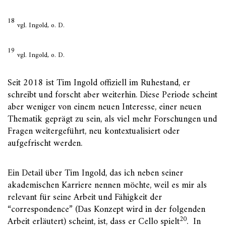
18
vgl. Ingold, o. D.
19
vgl. Ingold, o. D.
Seit 2018 ist Tim Ingold offiziell im Ruhestand, er
schreibt und forscht aber weiterhin. Diese Periode scheint
aber weniger von einem neuen Interesse, einer neuen
Thematik geprägt zu sein, als viel mehr Forschungen und
Fragen weitergeführt, neu kontextualisiert oder
aufgefrischt werden.
Ein Detail über Tim Ingold, das ich neben seiner
akademischen Karriere nennen möchte, weil es mir als
relevant für seine Arbeit und Fähigkeit der
“correspondence” (Das Konzept wird in der folgenden
20
Arbeit erläutert) scheint, ist, dass er Cello spielt
. In