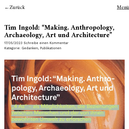
Zurück
Menü
Tim Ingold: “Making. Anthropology,
Archaeology, Art und Architecture”
17/05/2023
Schreibe einen Kommentar
Kategorie:
Gedanken
,
Publikationen