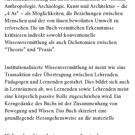
Anthropologie, Archäologie, Kunst und Architektur – die
„4 As“ – als Möglichkeiten, die Beziehungen zwischen
Menschen und der von ihnen bewohnten Umwelt zu
erforschen. Die im Buch vermittelten Erkenntnisse
kritisieren indirekt sowohl konventionelle
Wissensvermittlung als auch Dichotomien zwischen
“Theorie” und “Praxis”.
Institutionalisierte Wissensvermittlung ist meist wie eine
Transaktion oder Übertragung zwischen Lehrenden,
Pädagogen und Lernenden gestaltet. Dies bildet sich auch
in Lernräumen ab, wo Lernenden sowie Lehrenden meist
eine körperlich passive Rolle zugeschrieben wird. Ein
Kerngedanke des Buchs ist der Zusammenhang von
Bewegung und Wissen. Das Buch skizziert eine
grundlegende Herangehensweise an die materielle