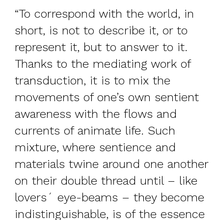
“To correspond with the world, in
short, is not to describe it, or to
represent it, but to answer to it.
Thanks to the mediating work of
transduction, it is to mix the
movements of one’s own sentient
awareness with the flows and
currents of animate life. Such
mixture, where sentience and
materials twine around one another
on their double thread until – like
lovers´ eye-beams – they become
indistinguishable, is of the essence