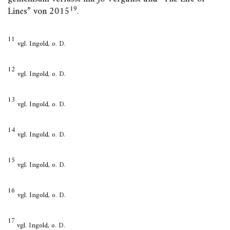
19
Lines” von 2015
.
11
vgl. Ingold, o. D.
12
vgl. Ingold, o. D.
13
vgl. Ingold, o. D.
14
vgl. Ingold, o. D.
15
vgl. Ingold, o. D.
16
vgl. Ingold, o. D.
17
vgl. Ingold, o. D.