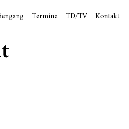
iengang
Termine
TD/TV
Kontakt
t