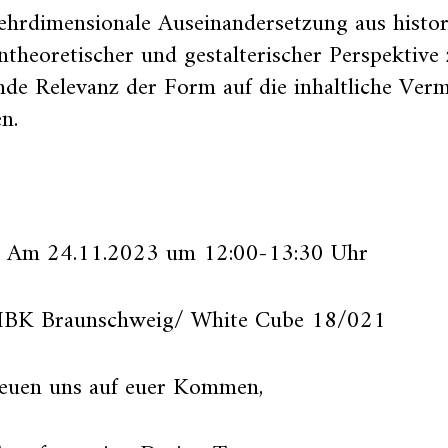
hrdimensionale Auseinandersetzung aus histor
ntheoretischer und gestalterischer Perspektive 
nde Relevanz der Form auf die inhaltliche Verm
n.
 Am 24.11.2023 um 12:00-13:30 Uhr
BK Braunschweig/ White Cube 18/021
reuen uns auf euer Kommen,