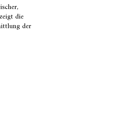
ischer,
zeigt die
ittlung der