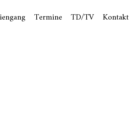
iengang
Termine
TD/TV
Kontakt