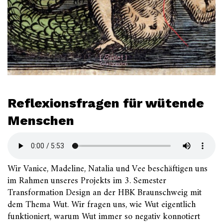
Reflexionsfragen für wütende
Menschen
Wir Vanice, Madeline, Natalia und Vee beschäftigen uns
im Rahmen unseres Projekts im 3. Semester
Transformation Design an der HBK Braunschweig mit
dem Thema Wut. Wir fragen uns, wie Wut eigentlich
funktioniert, warum Wut immer so negativ konnotiert