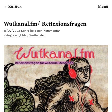
Zurück
Menü
Wutkanal.fm/ Reflexionsfragen
15/02/2023
Schreibe einen Kommentar
Kategorie:
[Bildet] Wutbanden