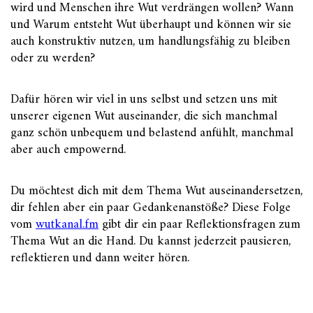
wird und Menschen ihre Wut verdrängen wollen? Wann
und Warum entsteht Wut überhaupt und können wir sie
auch konstruktiv nutzen, um handlungsfähig zu bleiben
oder zu werden?
Dafür hören wir viel in uns selbst und setzen uns mit
unserer eigenen Wut auseinander, die sich manchmal
ganz schön unbequem und belastend anfühlt, manchmal
aber auch empowernd.
Du möchtest dich mit dem Thema Wut auseinandersetzen,
dir fehlen aber ein paar Gedankenanstöße? Diese Folge
vom
wutkanal.fm
gibt dir ein paar Reflektionsfragen zum
Thema Wut an die Hand. Du kannst jederzeit pausieren,
reflektieren und dann weiter hören.