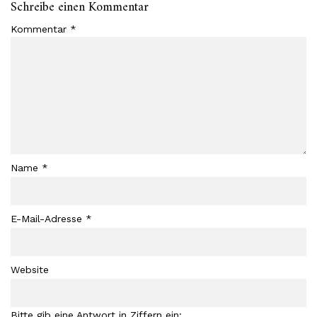
Schreibe einen Kommentar
Kommentar
*
Name
*
E-Mail-Adresse
*
Website
Bitte gib eine Antwort in Ziffern ein: