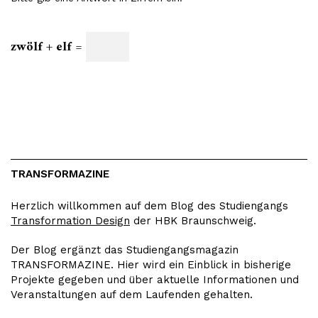
zwölf + elf =
TRANSFORMAZINE
Herzlich willkommen auf dem Blog des Studiengangs
Transformation Design
der HBK Braunschweig.
Der Blog ergänzt das Studiengangsmagazin
TRANSFORMAZINE. Hier wird ein Einblick in bisherige
Projekte gegeben und über aktuelle Informationen und
Veranstaltungen auf dem Laufenden gehalten.