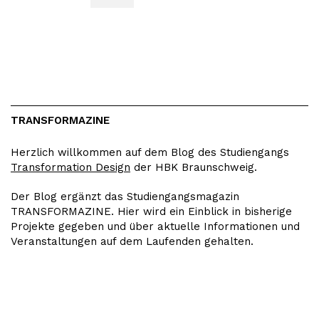
TRANSFORMAZINE
Herzlich willkommen auf dem Blog des Studiengangs
Transformation Design
der HBK Braunschweig.
Der Blog ergänzt das Studiengangsmagazin
TRANSFORMAZINE. Hier wird ein Einblick in bisherige
Projekte gegeben und über aktuelle Informationen und
Veranstaltungen auf dem Laufenden gehalten.