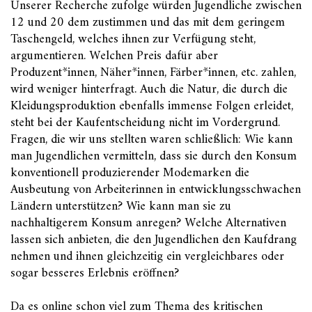
Unserer Recherche zufolge würden Jugendliche zwischen
12 und 20 dem zustimmen und das mit dem geringem
Taschengeld, welches ihnen zur Verfügung steht,
argumentieren. Welchen Preis dafür aber
Produzent*innen, Näher*innen, Färber*innen, etc. zahlen,
wird weniger hinterfragt. Auch die Natur, die durch die
Kleidungsproduktion ebenfalls immense Folgen erleidet,
steht bei der Kaufentscheidung nicht im Vordergrund.
Fragen, die wir uns stellten waren schließlich: Wie kann
man Jugendlichen vermitteln, dass sie durch den Konsum
konventionell produzierender Modemarken die
Ausbeutung von Arbeiterinnen in entwicklungsschwachen
Ländern unterstützen? Wie kann man sie zu
nachhaltigerem Konsum anregen? Welche Alternativen
lassen sich anbieten, die den Jugendlichen den Kaufdrang
nehmen und ihnen gleichzeitig ein vergleichbares oder
sogar besseres Erlebnis eröffnen?
Da es online schon viel zum Thema des kritischen