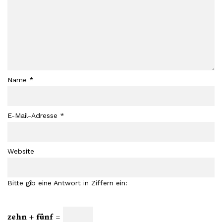
Name
*
E-Mail-Adresse
*
Website
Bitte gib eine Antwort in Ziffern ein:
zehn + fünf =