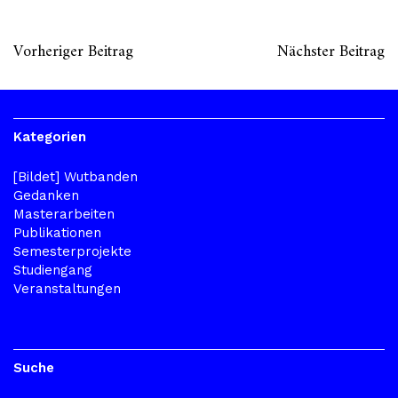
Vorheriger Beitrag
Nächster Beitrag
Kategorien
[Bildet] Wutbanden
Gedanken
Masterarbeiten
Publikationen
Semesterprojekte
Studiengang
Veranstaltungen
Suche