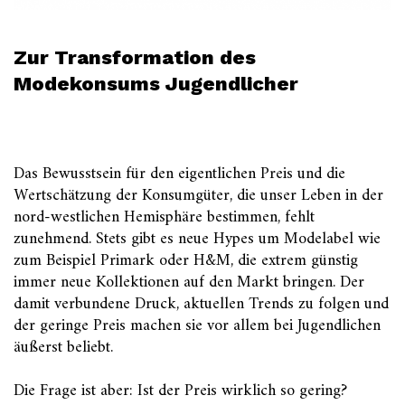
Zur Transformation des
Modekonsums Jugendlicher
Das Bewusstsein für den eigentlichen Preis und die
Wertschätzung der Konsumgüter, die unser Leben in der
nord-westlichen Hemisphäre bestimmen, fehlt
zunehmend. Stets gibt es neue Hypes um Modelabel wie
zum Beispiel Primark oder H&M, die extrem günstig
immer neue Kollektionen auf den Markt bringen. Der
damit verbundene Druck, aktuellen Trends zu folgen und
der geringe Preis machen sie vor allem bei Jugendlichen
äußerst beliebt.
Die Frage ist aber: Ist der Preis wirklich so gering?