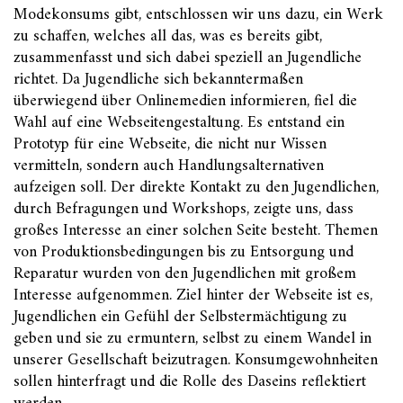
Modekonsums gibt, entschlossen wir uns dazu, ein Werk
zu schaffen, welches all das, was es bereits gibt,
zusammenfasst und sich dabei speziell an Jugendliche
richtet. Da Jugendliche sich bekanntermaßen
überwiegend über Onlinemedien informieren, fiel die
Wahl auf eine Webseitengestaltung. Es entstand ein
Prototyp für eine Webseite, die nicht nur Wissen
vermitteln, sondern auch Handlungsalternativen
aufzeigen soll. Der direkte Kontakt zu den Jugendlichen,
durch Befragungen und Workshops, zeigte uns, dass
großes Interesse an einer solchen Seite besteht. Themen
von Produktionsbedingungen bis zu Entsorgung und
Reparatur wurden von den Jugendlichen mit großem
Interesse aufgenommen. Ziel hinter der Webseite ist es,
Jugendlichen ein Gefühl der Selbstermächtigung zu
geben und sie zu ermuntern, selbst zu einem Wandel in
unserer Gesellschaft beizutragen. Konsumgewohnheiten
sollen hinterfragt und die Rolle des Daseins reflektiert