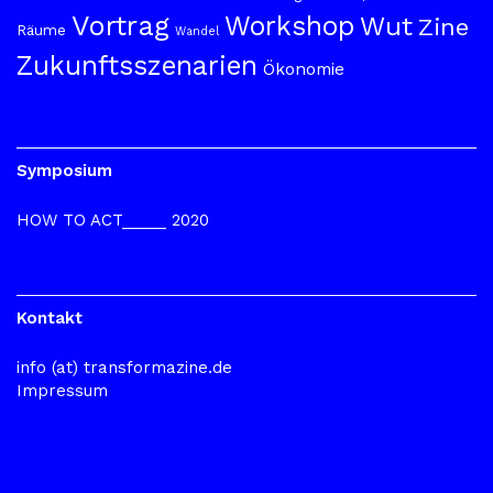
Vortrag
Workshop
Wut
Zine
Räume
Wandel
Zukunftsszenarien
Ökonomie
Symposium
HOW TO ACT_____ 2020
Kontakt
info (at) transformazine.de
Impressum