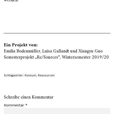
werden.
Ein Projekt von:
Emilia Bodenmüller, Luisa Gallandt und Xiangyu Guo
Semesterprojekt „Re/Sources“, Wintersemester 2019/20
Schlagwörter:
Konsum
,
Ressourcen
Schreibe einen Kommentar
Kommentar
*