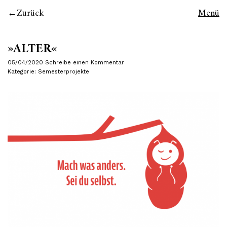
Zurück
Menü
»ALTER«
05/04/2020
Schreibe einen Kommentar
Kategorie:
Semesterprojekte