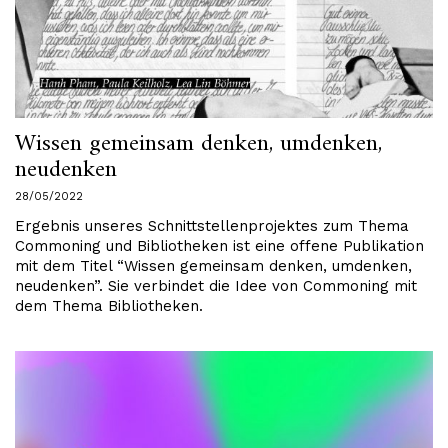
Wissen gemeinsam denken, umdenken,
neudenken
28/05/2022
Ergebnis unseres Schnittstellenprojektes zum Thema
Commoning und Bibliotheken ist eine offene Publikation
mit dem Titel “Wissen gemeinsam denken, umdenken,
neudenken”. Sie verbindet die Idee von Commoning mit
dem Thema Bibliotheken.