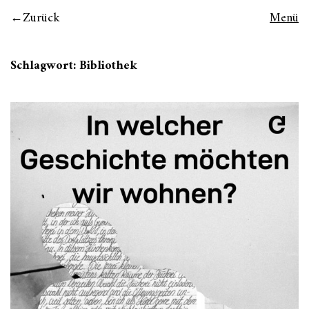
Zurück
Menü
Schlagwort:
Bibliothek