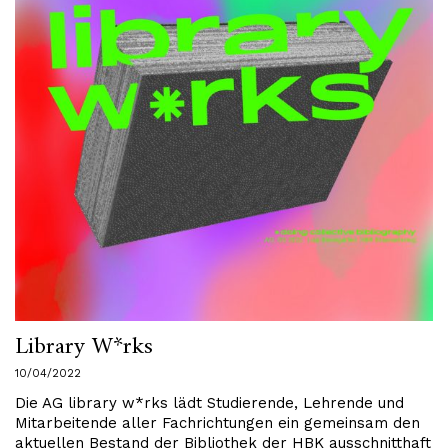
Library W*rks
10/04/2022
Die AG library w*rks lädt Studierende, Lehrende und
Mitarbeitende aller Fachrichtungen ein gemeinsam den
aktuellen Bestand der Bibliothek der HBK ausschnitthaft