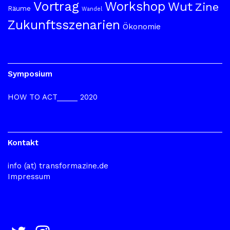
Vortrag
Workshop
Wut
Zine
Räume
Wandel
Zukunftsszenarien
Ökonomie
Symposium
HOW TO ACT_____ 2020
Kontakt
info (at) transformazine.de
Impressum