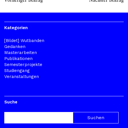
Vorheriger Beitrag
Nächster Beitrag
Kategorien
[Bildet] Wutbanden
Gedanken
Masterarbeiten
Publikationen
Semesterprojekte
Studiengang
Veranstaltungen
Suche