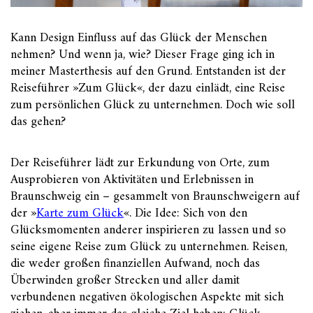
Kann Design Einfluss auf das Glück der Menschen
nehmen? Und wenn ja, wie? Dieser Frage ging ich in
meiner Masterthesis auf den Grund. Entstanden ist der
Reiseführer »Zum Glück«, der dazu einlädt, eine Reise
zum persönlichen Glück zu unternehmen. Doch wie soll
das gehen?
Der Reiseführer lädt zur Erkundung von Orte, zum
Ausprobieren von Aktivitäten und Erlebnissen in
Braunschweig ein – gesammelt von Braunschweigern auf
der »
Karte zum Glück
«. Die Idee: Sich von den
Glücksmomenten anderer inspirieren zu lassen und so
seine eigene Reise zum Glück zu unternehmen. Reisen,
die weder großen finanziellen Aufwand, noch das
Überwinden großer Strecken und aller damit
verbundenen negativen ökologischen Aspekte mit sich