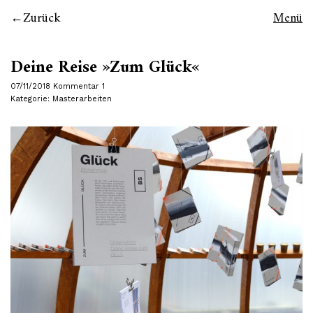
Zurück
Menü
Deine Reise »Zum Glück«
07/11/2018
Kommentar 1
Kategorie:
Masterarbeiten