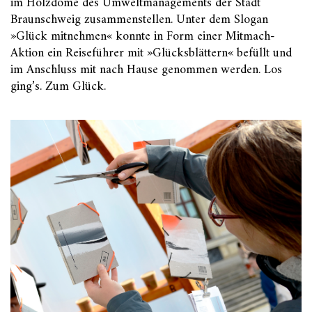
im Holzdome des Umweltmanagements der Stadt
Braunschweig zusammenstellen. Unter dem Slogan
»Glück mitnehmen« konnte in Form einer Mitmach-
Aktion ein Reiseführer mit »Glücksblättern« befüllt und
im Anschluss mit nach Hause genommen werden. Los
ging’s. Zum Glück.