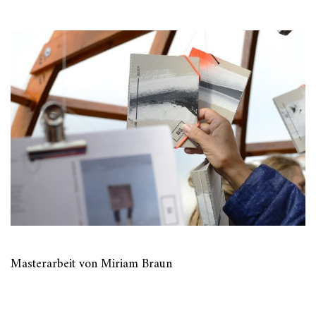
Masterarbeit von Miriam Braun