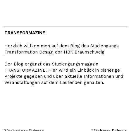
TRANSFORMAZINE
Herzlich willkommen auf dem Blog des Studiengangs
Transformation Design
der HBK Braunschweig.
Der Blog ergänzt das Studiengangsmagazin
TRANSFORMAZINE. Hier wird ein Einblick in bisherige
Projekte gegeben und über aktuelle Informationen und
Veranstaltungen auf dem Laufenden gehalten.