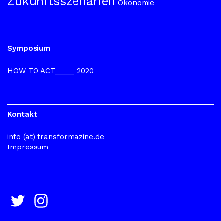
Zukunftsszenarien
Ökonomie
Symposium
HOW TO ACT_____ 2020
Kontakt
info (at) transformazine.de
Impressum