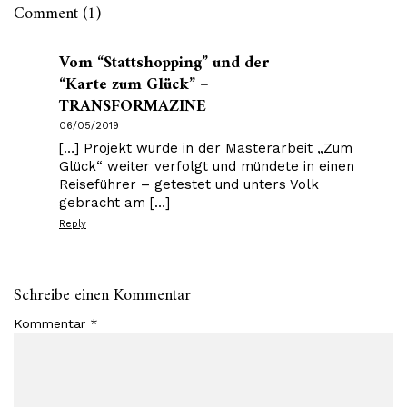
Comment (1)
Vom “Stattshopping” und der
“Karte zum Glück” –
TRANSFORMAZINE
06/05/2019
[…] Projekt wurde in der Masterarbeit „Zum
Glück“ weiter verfolgt und mündete in einen
Reiseführer – getestet und unters Volk
gebracht am […]
Reply
Schreibe einen Kommentar
Kommentar
*