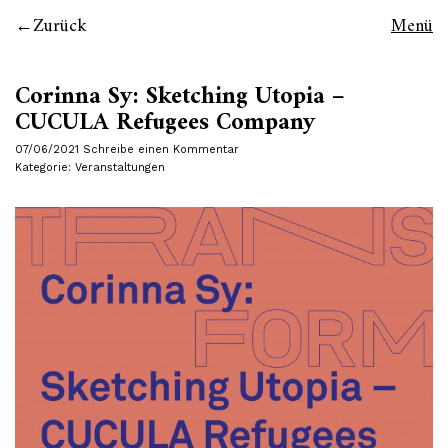
Zurück
Menü
Corinna Sy: Sketching Utopia –
CUCULA Refugees Company
07/06/2021
Schreibe einen Kommentar
Kategorie:
Veranstaltungen