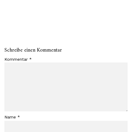
Schreibe einen Kommentar
Kommentar
*
Name
*