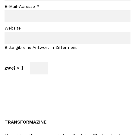
E-Mail-Adresse
*
Website
Bitte gib eine Antwort in Ziffern ein:
zwei × 1 =
TRANSFORMAZINE