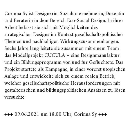
Corinna Sy ist Designerin, Sozialunternehmerin, Dozentin
und Beraterin in dem Bereich Eco-Social Design. In ihrer
Arbeit befasst sie sich mit Möglichkeiten des
strategischen Designs im Kontext gesellschaftspolitischer
Themen und nachhaltigen Wirkungszusammenhängen.
Sechs Jahre lang leitete sie zusammen mit einem Team
das Modellprojekt CUCULA – eine Designmanufaktur
und ein Bildungsprogramm von und für Geflüchtete. Das
Projekt startete als Kampagne, in einer vorerst utopischen
Anlage und entwickelte sich zu einem realen Betrieb,
welcher gesellschaftspolitische Herausforderungen mit
gestalterischen und bildungspolitischen Ansätzen zu lösen
versuchte.
+++ 09.06.2021 um 18.00 Uhr, Corinna Sy +++