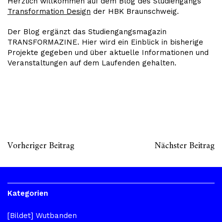
Herzlich willkommen auf dem Blog des Studiengangs
Transformation Design
der HBK Braunschweig.
Der Blog ergänzt das Studiengangsmagazin
TRANSFORMAZINE. Hier wird ein Einblick in bisherige
Projekte gegeben und über aktuelle Informationen und
Veranstaltungen auf dem Laufenden gehalten.
Vorheriger Beitrag
Nächster Beitrag
Kategorien
[Bildet] Wutbanden