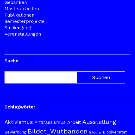
Gedanken
Masterarbeiten
Publikationen
Semesterprojekte
Studiengang
Veranstaltungen
Suche
Schlagwörter
Ausstellung
Aktivismus
Antirassismus
Arbeit
Bildet_Wutbanden
Bewerbung
Biodiversität
Bildung