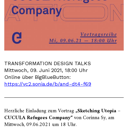
TRANSFORMATION DESIGN TALKS
Mittwoch, 09. Juni 2021, 18:00 Uhr
Online über BigBlueButton:
https://vc2.sonia.de/b/and-dt4-f69
Herzliche Einladung zum Vortrag
„Sketching Utopia –
CUCULA Refugees Company“
von Corinna Sy, am
Mittwoch, 09.06.2021 um 18 Uhr.