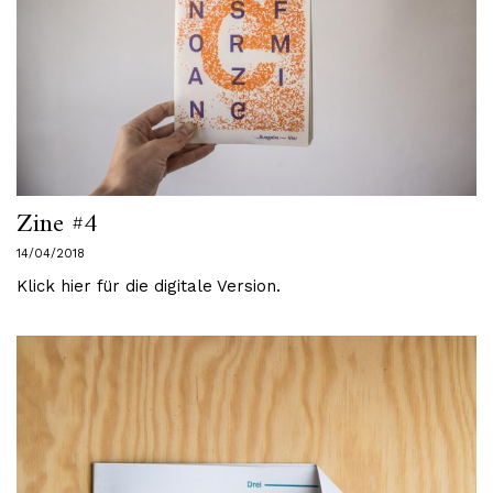
Zine #4
14/04/2018
Klick hier für die digitale Version.