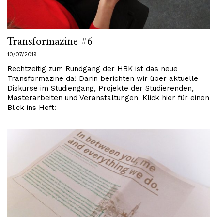
Transformazine #6
10/07/2019
Rechtzeitig zum Rundgang der HBK ist das neue
Transformazine da! Darin berichten wir über aktuelle
Diskurse im Studiengang, Projekte der Studierenden,
Masterarbeiten und Veranstaltungen. Klick hier für einen
Blick ins Heft: