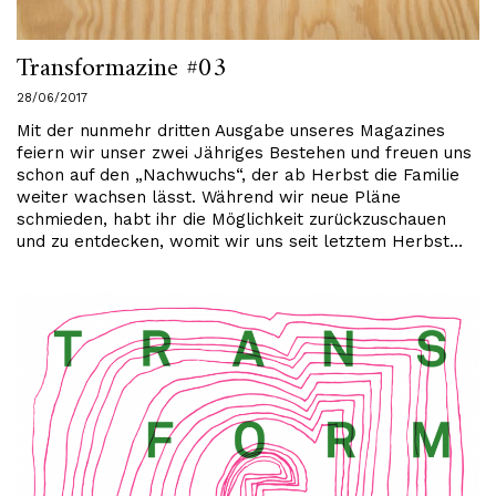
Transformazine #03
28/06/2017
Mit der nunmehr dritten Ausgabe unseres Magazines
feiern wir unser zwei Jähriges Bestehen und freuen uns
schon auf den „Nachwuchs“, der ab Herbst die Familie
weiter wachsen lässt. Während wir neue Pläne
schmieden, habt ihr die Möglichkeit zurückzuschauen
und zu entdecken, womit wir uns seit letztem Herbst…