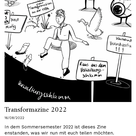
Transformazine 2022
16/08/2022
In dem Sommersemester 2022 ist dieses Zine
enstanden, was wir nun mit euch teilen möchten.