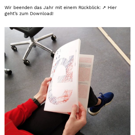
Wir beenden das Jahr mit einem Rückblick: ↗︎ Hier
geht’s zum Download!