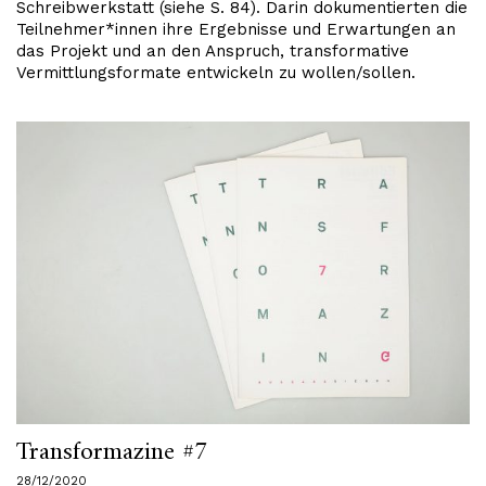
Schreibwerkstatt (siehe S. 84). Darin dokumentierten die
Teilnehmer*innen ihre Ergebnisse und Erwartungen an
das Projekt und an den Anspruch, transformative
Vermittlungsformate entwickeln zu wollen/sollen.
Transformazine #7
28/12/2020