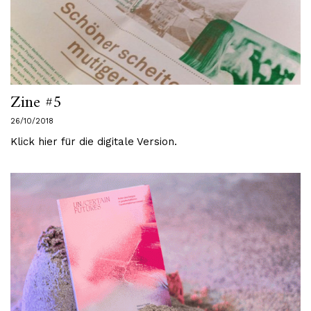
Zine #5
26/10/2018
Klick hier für die digitale Version.