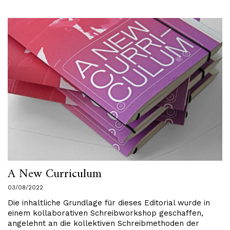
A New Curriculum
03/08/2022
Die inhaltliche Grundlage für dieses Editorial wurde in
einem kollaborativen Schreibworkshop geschaffen,
angelehnt an die kollektiven Schreibmethoden der