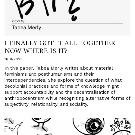
I FINALLY GOT IT ALL TOGETHER.
NOW WHERE IS IT?
11/01/2023
In this paper, Tabea Merly writes about material
feminisms and posthumanisms and their
interdependencies. She explore the question of what
decolonial practices and forms of knowledge might
support accountability and the decentralisation of
anthropocentrism while recognizing alternative forms of
subjectivity, relationality, and sociality.