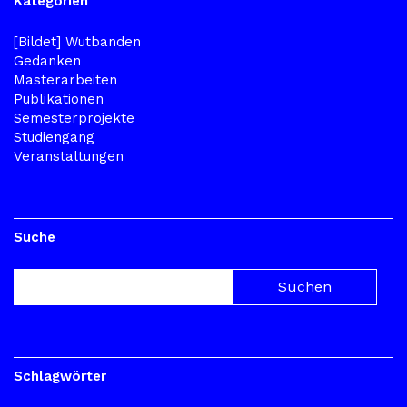
Kategorien
[Bildet] Wutbanden
Gedanken
Masterarbeiten
Publikationen
Semesterprojekte
Studiengang
Veranstaltungen
Suche
Schlagwörter