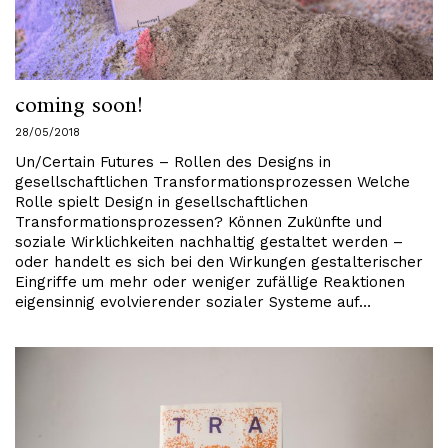
coming soon!
28/05/2018
Un/Certain Futures – Rollen des Designs in
gesellschaftlichen Transformationsprozessen Welche
Rolle spielt Design in gesellschaftlichen
Transformationsprozessen? Können Zukünfte und
soziale Wirklichkeiten nachhaltig gestaltet werden –
oder handelt es sich bei den Wirkungen gestalterischer
Eingriffe um mehr oder weniger zufällige Reaktionen
eigensinnig evolvierender sozialer Systeme auf…