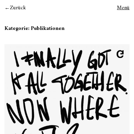
Zurück
Menü
Kategorie:
Publikationen