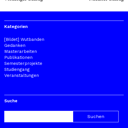
Kategorien
[Bildet] Wutbanden
Gedanken
Masterarbeiten
Publikationen
Semesterprojekte
Studiengang
Veranstaltungen
Suche