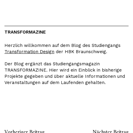
TRANSFORMAZINE
Herzlich willkommen auf dem Blog des Studiengangs
Transformation Design
der HBK Braunschweig.
Der Blog ergänzt das Studiengangsmagazin
TRANSFORMAZINE. Hier wird ein Einblick in bisherige
Projekte gegeben und über aktuelle Informationen und
Veranstaltungen auf dem Laufenden gehalten.
Vorheriger Beitrag
Nächster Beitrag