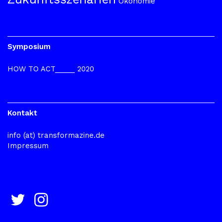
Ökonomie
Symposium
HOW TO ACT_____ 2020
Kontakt
info (at) transformazine.de
Impressum