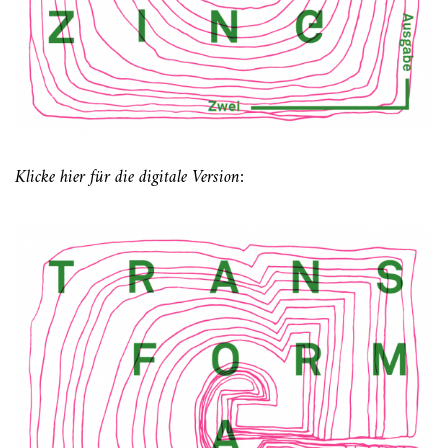
Klicke hier für die digitale Version: