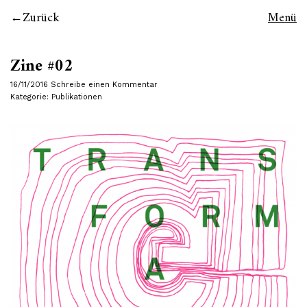
Zurück
Menü
Zine #02
16/11/2016
Schreibe einen Kommentar
Kategorie:
Publikationen