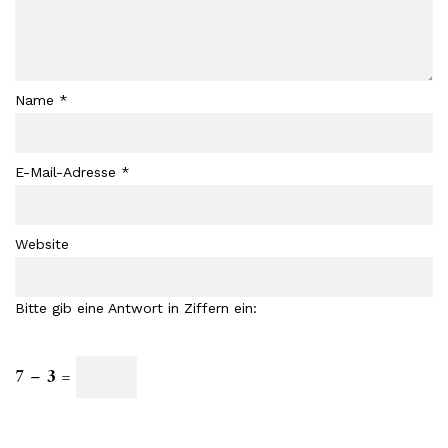
Name
*
E-Mail-Adresse
*
Website
Bitte gib eine Antwort in Ziffern ein:
7 − 3 =