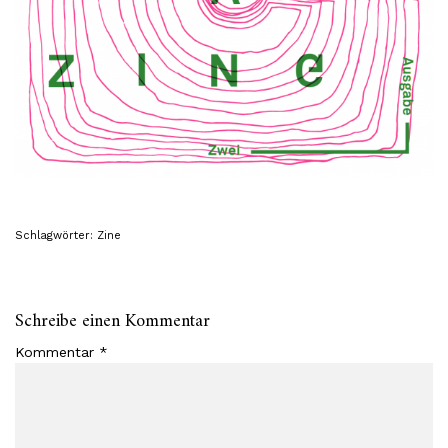
Schlagwörter:
Zine
Schreibe einen Kommentar
Kommentar
*