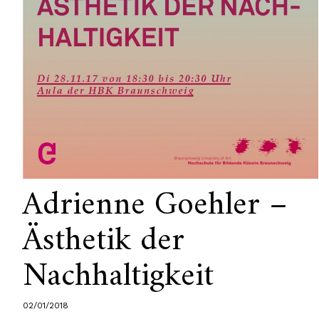
Adrienne Goehler –
Ästhetik der
Nachhaltigkeit
02/01/2018