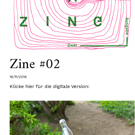
Zine #02
16/11/2016
Klicke hier für die digitale Version: