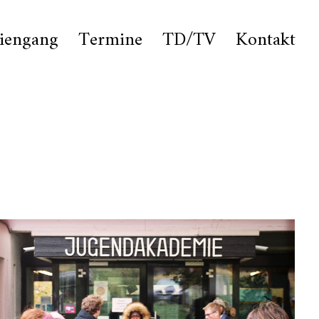
iengang
Termine
TD/TV
Kontakt