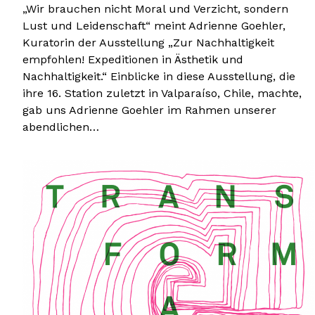
„Wir brauchen nicht Moral und Verzicht, sondern
Lust und Leidenschaft“ meint Adrienne Goehler,
Kuratorin der Ausstellung „Zur Nachhaltigkeit
empfohlen! Expeditionen in Ästhetik und
Nachhaltigkeit.“ Einblicke in diese Ausstellung, die
ihre 16. Station zuletzt in Valparaíso, Chile, machte,
gab uns Adrienne Goehler im Rahmen unserer
abendlichen…