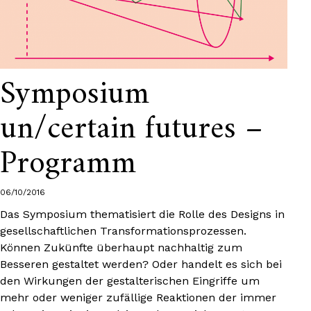
Symposium
un/certain futures –
Programm
06/10/2016
Das Symposium thematisiert die Rolle des Designs in
gesellschaftlichen Transformationsprozessen.
Können Zukünfte überhaupt nachhaltig zum
Besseren gestaltet werden? Oder handelt es sich bei
den Wirkungen der gestalterischen Eingriffe um
mehr oder weniger zufällige Reaktionen der immer