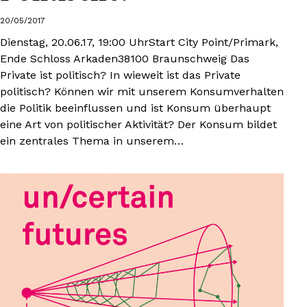
20/05/2017
Dienstag, 20.06.17, 19:00 UhrStart City Point/Primark,
Ende Schloss Arkaden38100 Braunschweig Das
Private ist politisch? In wieweit ist das Private
politisch? Können wir mit unserem Konsumverhalten
die Politik beeinflussen und ist Konsum überhaupt
eine Art von politischer Aktivität? Der Konsum bildet
ein zentrales Thema in unserem…