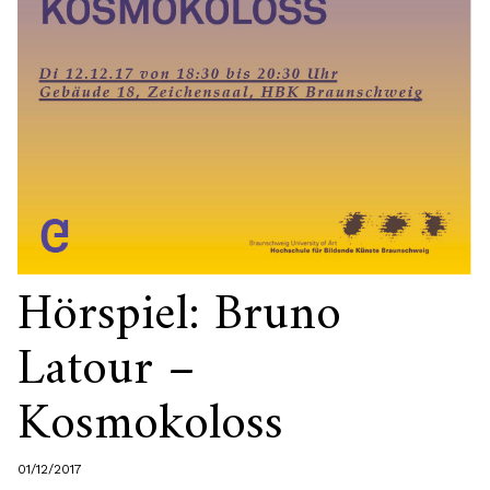
Hörspiel: Bruno
Latour –
Kosmokoloss
01/12/2017