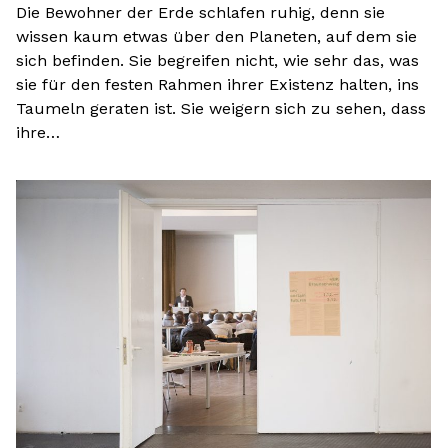
Die Bewohner der Erde schlafen ruhig, denn sie
wissen kaum etwas über den Planeten, auf dem sie
sich befinden. Sie begreifen nicht, wie sehr das, was
sie für den festen Rahmen ihrer Existenz halten, ins
Taumeln geraten ist. Sie weigern sich zu sehen, dass
ihre…