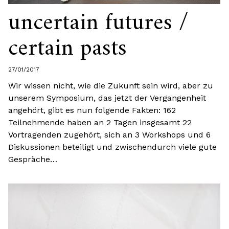
uncertain futures /
certain pasts
27/01/2017
Wir wissen nicht, wie die Zukunft sein wird, aber zu
unserem Symposium, das jetzt der Vergangenheit
angehört, gibt es nun folgende Fakten: 162
Teilnehmende haben an 2 Tagen insgesamt 22
Vortragenden zugehört, sich an 3 Workshops und 6
Diskussionen beteiligt und zwischendurch viele gute
Gespräche…