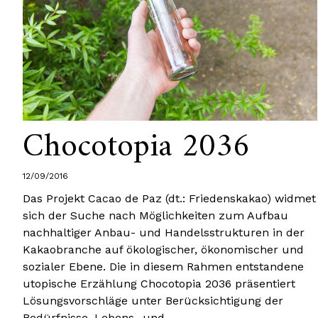
Chocotopia 2036
12/09/2016
Das Projekt Cacao de Paz (dt.: Friedenskakao) widmet
sich der Suche nach Möglichkeiten zum Aufbau
nachhaltiger Anbau- und Handelsstrukturen in der
Kakaobranche auf ökologischer, ökonomischer und
sozialer Ebene. Die in diesem Rahmen entstandene
utopische Erzählung Chocotopia 2036 präsentiert
Lösungsvorschläge unter Berücksichtigung der
Bedürfnisse, Lebens- und…