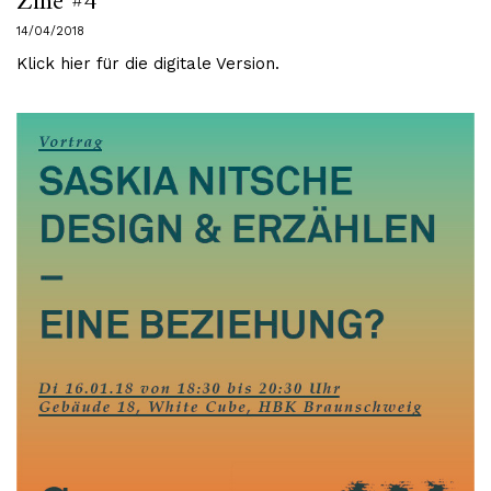
Zine #4
14/04/2018
Klick hier für die digitale Version.