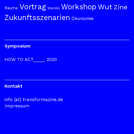
Vortrag
Workshop
Wut
Zine
Räume
Wandel
Zukunftsszenarien
Ökonomie
Symposium
HOW TO ACT_____ 2020
Kontakt
info (at) transformazine.de
Impressum