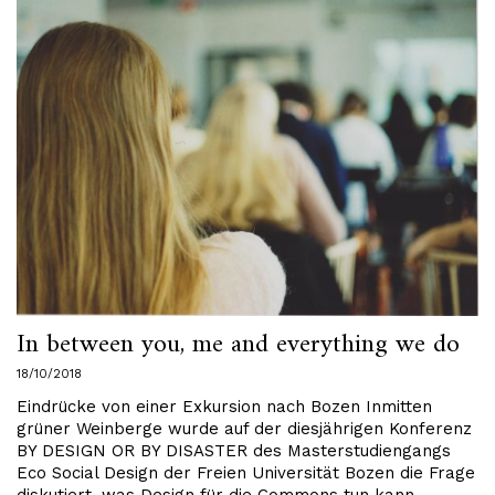
In between you, me and everything we do
18/10/2018
Eindrücke von einer Exkursion nach Bozen Inmitten
grüner Weinberge wurde auf der diesjährigen Konferenz
BY DESIGN OR BY DISASTER des Masterstudiengangs
Eco Social Design der Freien Universität Bozen die Frage