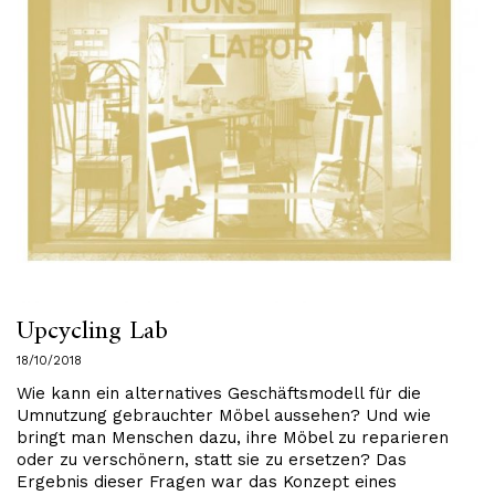
Upcycling Lab
18/10/2018
Wie kann ein alternatives Geschäftsmodell für die
Umnutzung gebrauchter Möbel aussehen? Und wie
bringt man Menschen dazu, ihre Möbel zu reparieren
oder zu verschönern, statt sie zu ersetzen? Das
Ergebnis dieser Fragen war das Konzept eines