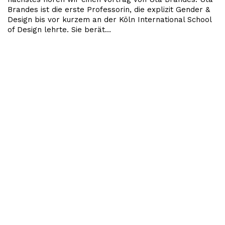
Brandes ist die erste Professorin, die explizit Gender &
Design bis vor kurzem an der Köln International School
of Design lehrte. Sie berät…