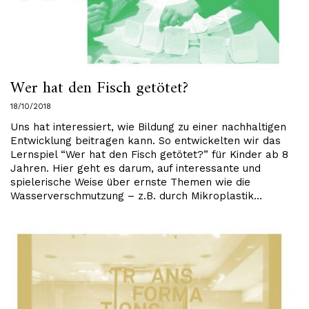
Wer hat den Fisch getötet?
18/10/2018
Uns hat interessiert, wie Bildung zu einer nachhaltigen
Entwicklung beitragen kann. So entwickelten wir das
Lernspiel “Wer hat den Fisch getötet?” für Kinder ab 8
Jahren. Hier geht es darum, auf interessante und
spielerische Weise über ernste Themen wie die
Wasserverschmutzung – z.B. durch Mikroplastik…