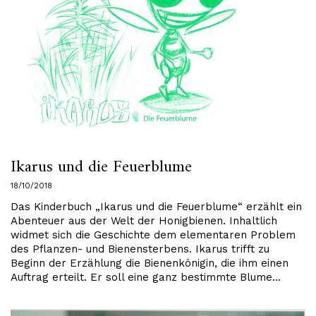
Ikarus und die Feuerblume
18/10/2018
Das Kinderbuch „Ikarus und die Feuerblume“ erzählt ein
Abenteuer aus der Welt der Honigbienen. Inhaltlich
widmet sich die Geschichte dem elementaren Problem
des Pflanzen- und Bienensterbens. Ikarus trifft zu
Beginn der Erzählung die Bienenkönigin, die ihm einen
Auftrag erteilt. Er soll eine ganz bestimmte Blume…