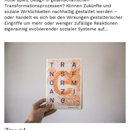
Rolle spielt Design in gesellschaftlichen
Transformationsprozessen? Können Zukünfte und
soziale Wirklichkeiten nachhaltig gestaltet werden –
oder handelt es sich bei den Wirkungen gestalterischer
Eingriffe um mehr oder weniger zufällige Reaktionen
eigensinnig evolvierender sozialer Systeme auf…