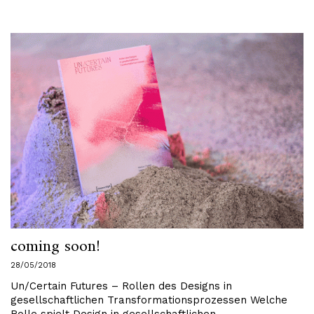
coming soon!
28/05/2018
Un/Certain Futures – Rollen des Designs in
gesellschaftlichen Transformationsprozessen Welche