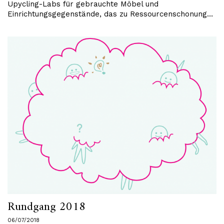
Upycling-Labs für gebrauchte Möbel und
Einrichtungsgegenstände, das zu Ressourcenschonung…
Rundgang 2018
06/07/2018