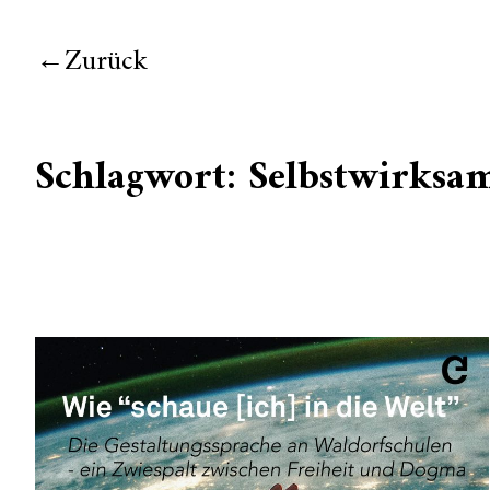
Zurück
Schlagwort:
Selbstwirksa