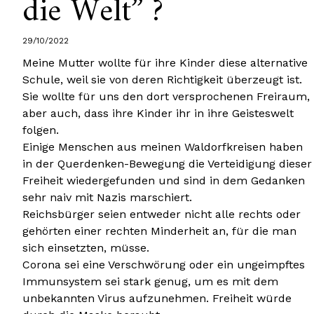
die Welt” ?
29/10/2022
Meine Mutter wollte für ihre Kinder diese alternative
Schule, weil sie von deren Richtigkeit überzeugt ist.
Sie wollte für uns den dort versprochenen Freiraum,
aber auch, dass ihre Kinder ihr in ihre Geisteswelt
folgen.
Einige Menschen aus meinen Waldorfkreisen haben
in der Querdenken-Bewegung die Verteidigung dieser
Freiheit wiedergefunden und sind in dem Gedanken
sehr naiv mit Nazis marschiert.
Reichsbürger seien entweder nicht alle rechts oder
gehörten einer rechten Minderheit an, für die man
sich einsetzten, müsse.
Corona sei eine Verschwörung oder ein ungeimpftes
Immunsystem sei stark genug, um es mit dem
unbekannten Virus aufzunehmen. Freiheit würde