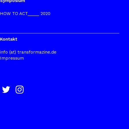
Symposium
HOW TO ACT_____ 2020
Kontakt
info (at) transformazine.de
Impressum