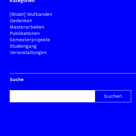
Kategorien
[Bildet] Wutbanden
Gedanken
Masterarbeiten
Publikationen
Semesterprojekte
Studiengang
Veranstaltungen
Suche