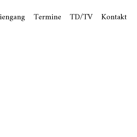
iengang
Termine
TD/TV
Kontakt