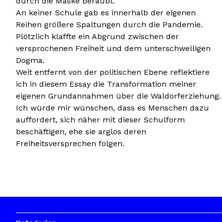
durch die Maske beraubt.
An keiner Schule gab es innerhalb der eigenen
Reihen größere Spaltungen durch die Pandemie.
Plötzlich klaffte ein Abgrund zwischen der
versprochenen Freiheit und dem unterschwelligen
Dogma.
Weit entfernt von der politischen Ebene reflektiere
ich in diesem Essay die Transformation meiner
eigenen Grundannahmen über die Waldorferziehung.
Ich würde mir wünschen, dass es Menschen dazu
auffordert, sich näher mit dieser Schulform
beschäftigen, ehe sie arglos deren
Freiheitsversprechen folgen.