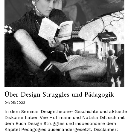
Über Design Struggles und Pädagogik
04/05/2023
In dem Seminar Designtheorie- Geschichte und aktuelle
Diskurse haben Vee Hoffmann und Natalia Dill sich mit
dem Buch Design Struggles und insbesondere dem
Kapitel Pedagogies auseinandergesetzt. Disclaimer: