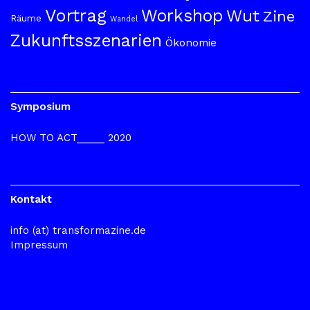
Vortrag
Workshop
Wut
Zine
Räume
Wandel
Zukunftsszenarien
Ökonomie
Symposium
HOW TO ACT_____ 2020
Kontakt
info (at) transformazine.de
Impressum