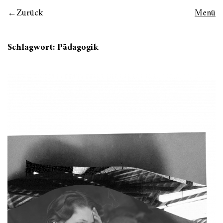
Zurück
Menü
Schlagwort:
Pädagogik