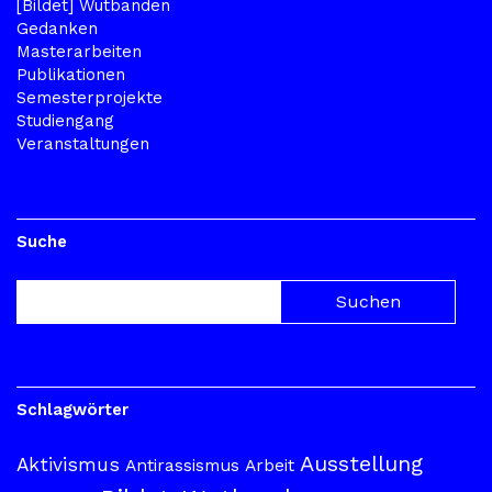
[Bildet] Wutbanden
Gedanken
Masterarbeiten
Publikationen
Semesterprojekte
Studiengang
Veranstaltungen
Suche
Schlagwörter
Ausstellung
Aktivismus
Antirassismus
Arbeit