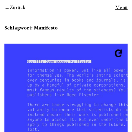
Zurück
Menü
Schlagwort:
Manifesto