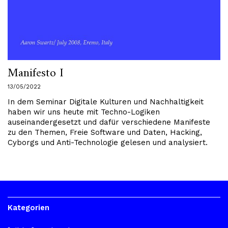
Manifesto I
13/05/2022
In dem Seminar Digitale Kulturen und Nachhaltigkeit
haben wir uns heute mit Techno-Logiken
auseinandergesetzt und dafür verschiedene Manifeste
zu den Themen, Freie Software und Daten, Hacking,
Cyborgs und Anti-Technologie gelesen und analysiert.
Kategorien