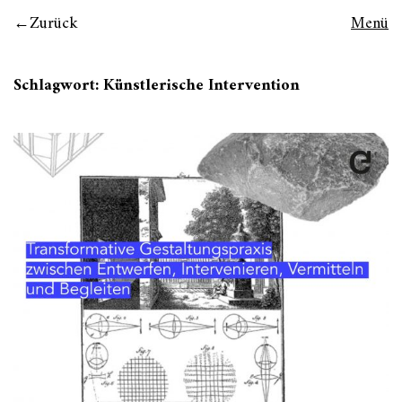
Zurück
Menü
Schlagwort:
Künstlerische Intervention