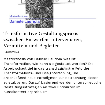
Transformative Gestaltungspraxis –
zwischen Entwerfen, Intervenieren,
Vermitteln und Begleiten
04/01/2024
Masterthesis von Daniele Lauriola Was ist
Transformation, wie kann sie gestaltet werden? Die
Arbeit schaut tief in das transdisziplinäre Feld der
Transformations- und Designforschung, um
anschließend neue Paradigmen zur Betrachtung dieser
zu etablieren. Darauf basierend werden unterschiedliche
Gestaltungsstrategien an zwei Entwürfen im
Kunstkontext erprobt. Im…