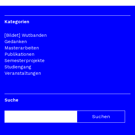
Kategorien
[Bildet] Wutbanden
Gedanken
Masterarbeiten
Publikationen
Semesterprojekte
Studiengang
Veranstaltungen
Suche