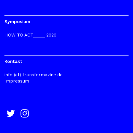
Symposium
HOW TO ACT_____ 2020
Kontakt
info (at) transformazine.de
Impressum