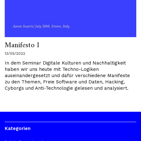
Manifesto I
13/05/2022
In dem Seminar Digitale Kulturen und Nachhaltigkeit
haben wir uns heute mit Techno-Logiken
auseinandergesetzt und dafür verschiedene Manifeste
zu den Themen, Freie Software und Daten, Hacking,
Cyborgs und Anti-Technologie gelesen und analysiert.
Kategorien