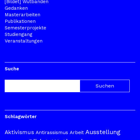
[Bildet] Wutbanden
Gedanken
Masterarbeiten
Publikationen
Semesterprojekte
Studiengang
Veranstaltungen
Suche
Schlagwörter
Ausstellung
Aktivismus
Antirassismus
Arbeit