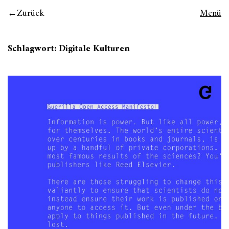
Zurück
Menü
Schlagwort:
Digitale Kulturen