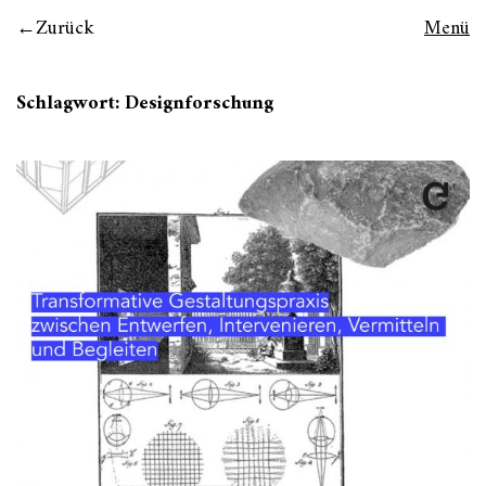
Zurück
Menü
Schlagwort:
Designforschung