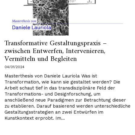
Transformative Gestaltungspraxis –
zwischen Entwerfen, Intervenieren,
Vermitteln und Begleiten
04/01/2024
Masterthesis von Daniele Lauriola Was ist
Transformation, wie kann sie gestaltet werden? Die
Arbeit schaut tief in das transdisziplinäre Feld der
Transformations- und Designforschung, um
anschließend neue Paradigmen zur Betrachtung dieser
zu etablieren. Darauf basierend werden unterschiedliche
Gestaltungsstrategien an zwei Entwürfen im
Kunstkontext erprobt. Im…