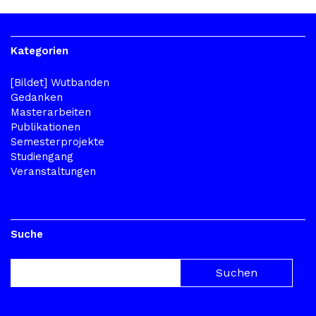
Kategorien
[Bildet] Wutbanden
Gedanken
Masterarbeiten
Publikationen
Semesterprojekte
Studiengang
Veranstaltungen
Suche