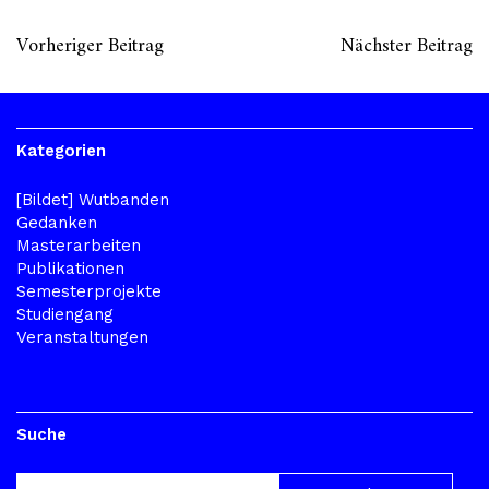
Vorheriger Beitrag
Nächster Beitrag
Kategorien
[Bildet] Wutbanden
Gedanken
Masterarbeiten
Publikationen
Semesterprojekte
Studiengang
Veranstaltungen
Suche