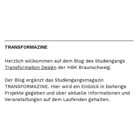
TRANSFORMAZINE
Herzlich willkommen auf dem Blog des Studiengangs
Transformation Design
der HBK Braunschweig.
Der Blog ergänzt das Studiengangsmagazin
TRANSFORMAZINE. Hier wird ein Einblick in bisherige
Projekte gegeben und über aktuelle Informationen und
Veranstaltungen auf dem Laufenden gehalten.