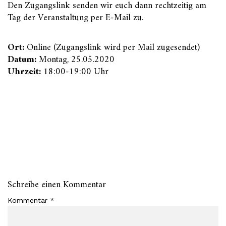
Den Zugangslink senden wir euch dann rechtzeitig am
Tag der Veranstaltung per E-Mail zu.
Ort:
Online (Zugangslink wird per Mail zugesendet)
Datum:
Montag, 25.05.2020
Uhrzeit:
18:00-19:00 Uhr
Schreibe einen Kommentar
Kommentar
*