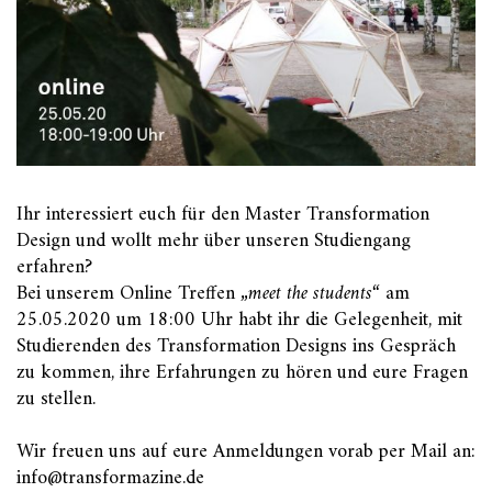
Ihr interessiert euch für den Master Transformation
Design und wollt mehr über unseren Studiengang
erfahren?
Bei unserem Online Treffen
„meet the students“
am
25.05.2020 um 18:00 Uhr habt ihr die Gelegenheit, mit
Studierenden des Transformation Designs ins Gespräch
zu kommen, ihre Erfahrungen zu hören und eure Fragen
zu stellen.
Wir freuen uns auf eure Anmeldungen vorab per Mail an:
info@transformazine.de