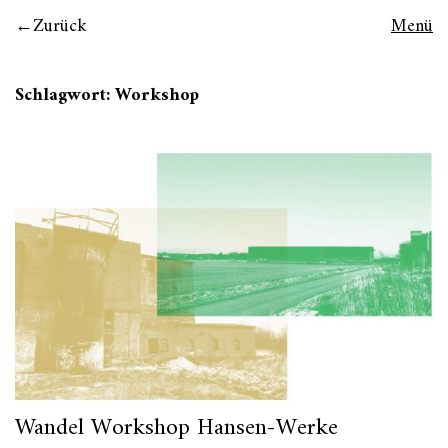
Zurück
Menü
Schlagwort:
Workshop
Wandel Workshop Hansen-Werke