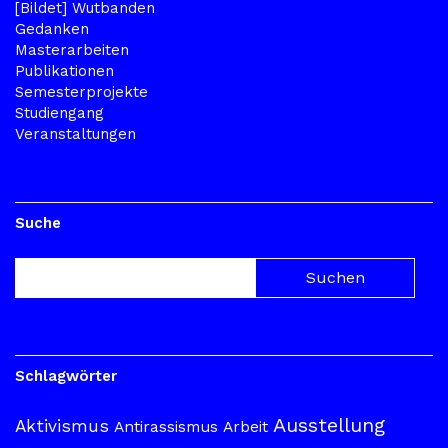
[Bildet] Wutbanden
Gedanken
Masterarbeiten
Publikationen
Semesterprojekte
Studiengang
Veranstaltungen
Suche
Schlagwörter
Ausstellung
Aktivismus
Antirassismus
Arbeit