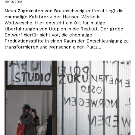
18/10/2018
Neun Zugminuten von Braunschweig entfernt liegt die
ehemalige Kalkfabrik der Hansen-Werke in
Woltwiesche. Hier entsteht ein Ort für mutige
Überführungen von Utopien in die Realität. Der grobe
Entwurf hierfür sieht vor, die ehemalige
Produktionsstätte in einen Raum der Entschleunigung zu
transformieren und Menschen einen Platz…