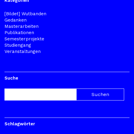
Kategorien
[Bildet] Wutbanden
Gedanken
Masterarbeiten
Publikationen
Semesterprojekte
Studiengang
Veranstaltungen
Suche
Schlagwörter