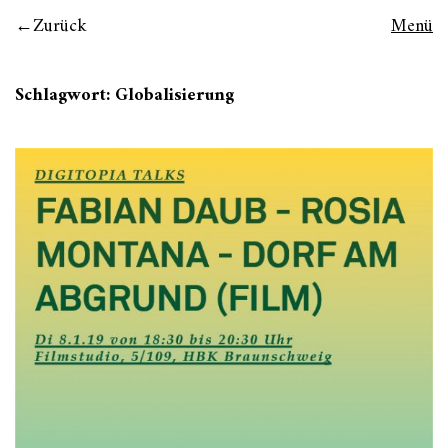
Zurück
Menü
Schlagwort:
Globalisierung