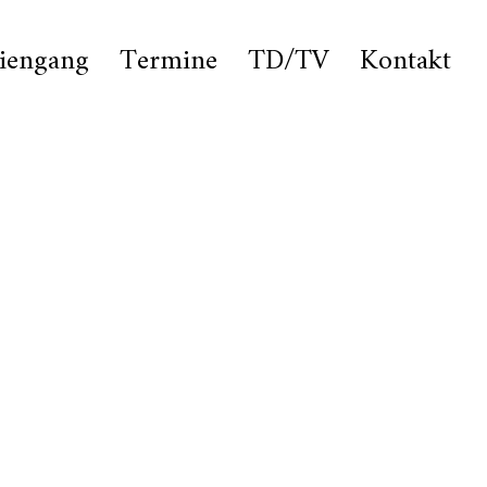
iengang
Termine
TD/TV
Kontakt