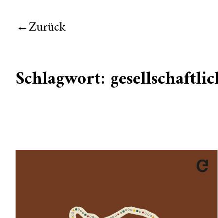
Zurück
Schlagwort:
gesellschaftl