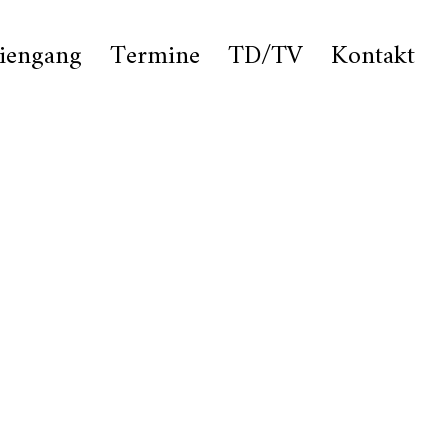
iengang
Termine
TD/TV
Kontakt