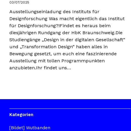
03/07/2025
Ausstellungseinladung des Instituts für
Designforschung Was macht eigentlich das Institut
für Designforschung?!Findet es heraus beim
diesjährigen Rundgang der HbK Braunschweig.Die
Studiengänge „Design in der digitalen Gesellschaft“
und „Transformation Design“ haben alles in
Bewegung gesetzt, um euch eine faszinierende
Ausstellung mit tollen Programmpunkten
anzubieten.Ihr findet uns…
Kategorien
[Bildet] Wutbanden