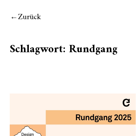
Zurück
Schlagwort:
Rundgang