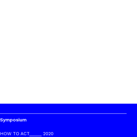
Symposium
HOW TO ACT_____ 2020