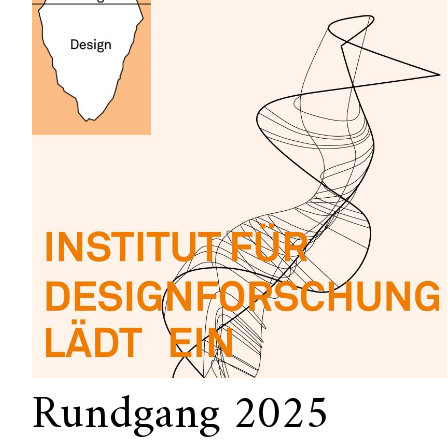
Rundgang 2025