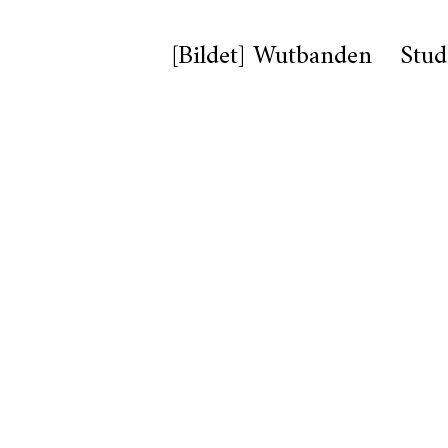
[Bildet] Wutbanden
Stud